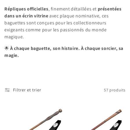
:
Répliques officielles
, finement détaillées et
présentées
dans un écrin vitrine
avec plaque nominative, ces
baguettes sont conçues pour les collectionneurs
exigeants comme pour les passionnés du monde
magique.
🌟
À chaque baguette, son histoire. À chaque sorcier, sa
magie.
Filtrer et trier
57 produits