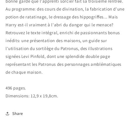
bonne garde que l'apprenti sorcier fait sa troisième rentrée.
Au programme: des cours de divination, la fabrication d'une
potion de ratatinage, le dressage des hippogriffes... Mais
Harry est-il vraiment à l'abri du danger qui le menace?
Retrouvez le texte intégral, enrichi de passionnants bonus
inédits: une présentation des maisons, un guide sur
l'utilisation du sortilège du Patronus, des illustrations
signées Levi Pinfold, dont une splendide double page
représentant les Patronus des personnages amblématiques
de chaque maison.
496 pages.
Dimensions: 12,9 x 19,8cm.
Share