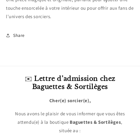
touche ensorcelée à votre intérieur ou pour offrir aux fans de
l’univers des sorciers.
Share
✉️
Lettre d’admission chez
Baguettes & Sortilèges
Cher(e) sorcier(e),
Nous avons le plaisir de vous informer que vous êtes
attendu(e) à la boutique
Baguettes & Sortilèges
,
située au :