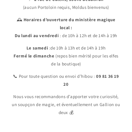
(aucun Portoloin requis, Moldus bienvenus)
🕰️
Horaires d’ouverture du ministère magique
local :
Du lundi au vendredi
: de 10h à 12h et de 14h à 19h
Le samedi
:de 10h à 13h et de 14h à 19h
Fermé le dimanche
(repos bien mérité pour les elfes
de la boutique)
📞 Pour toute question ou envoi d’hibou :
09 81 36 19
20
Nous vous recommandons d’apporter votre curiosité,
un soupçon de magie, et éventuellement un Gallion ou
deux 💰