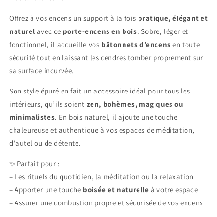
Offrez à vos encens un support à la fois
pratique, élégant et
naturel
avec ce
porte-encens en bois
. Sobre, léger et
fonctionnel, il accueille vos
bâtonnets d’encens
en toute
sécurité tout en laissant les cendres tomber proprement sur
sa surface incurvée.
Son style épuré en fait un accessoire idéal pour tous les
intérieurs, qu’ils soient
zen, bohèmes, magiques ou
minimalistes
. En bois naturel, il ajoute une touche
chaleureuse et authentique à vos espaces de méditation,
d'autel ou de détente.
✨ Parfait pour :
– Les rituels du quotidien, la méditation ou la relaxation
– Apporter une touche
boisée et naturelle
à votre espace
– Assurer une combustion propre et sécurisée de vos encens