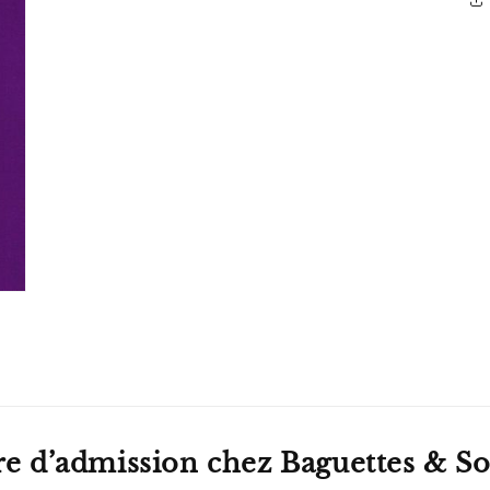
re d’admission chez Baguettes & So