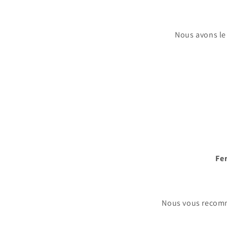
Nous avons le 
Fe
Nous vous recomm